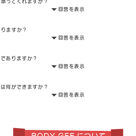
き添ってくれますか？
回答を表示
ありますか？
回答を表示
までありますか？
回答を表示
員は何ができますか？
回答を表示