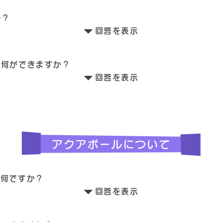
か？
回答を表示
は何ができますか？
回答を表示
は何ですか？
回答を表示