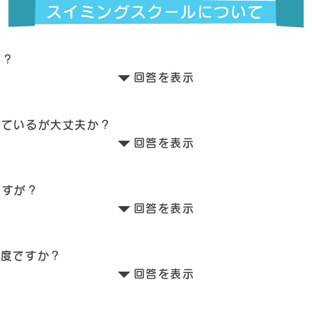
は？
回答を表示
っているが大丈夫か？
回答を表示
ですが？
回答を表示
何度ですか？
回答を表示