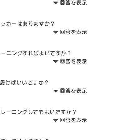
回答を表示
ロッカーはありますか？
回答を表示
レーニングすればよいですか？
回答を表示
を履けばいいですか？
回答を表示
トレーニングしてもよいですか？
回答を表示