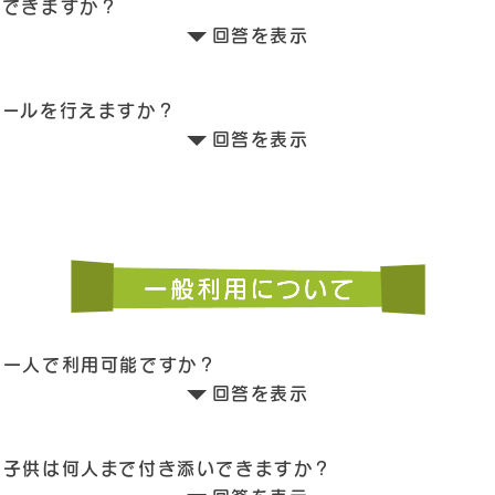
施できますか？
回答を表示
ポールを行えますか？
回答を表示
ら一人で利用可能ですか？
回答を表示
て子供は何人まで付き添いできますか？