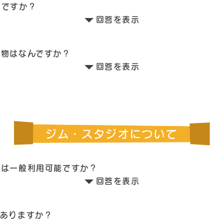
要ですか？
回答を表示
ち物はなんですか？
回答を表示
ンは一般利用可能ですか？
回答を表示
はありますか？