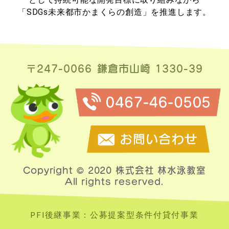
「SDGs未来都市かまくらの創造」を推進します。
〒247-0066
鎌倉市山崎 1330-39
Copyright © 2020 株式会社 林水泳教室
All rights reserved.
PFI後継事業：公募提案型条件付貸付事業