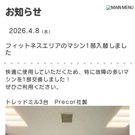
お知らせ
2026.4.8
（水）
なし
フィットネスエリアのマシン1部入替しまし
た
快適に使用していただくため、特に故障の多いマ
シンを1部交換しました！
ぜひご利用ください。
トレッドミル3台 Precor社製