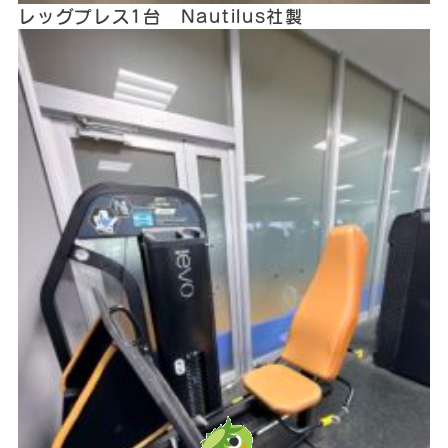
レッグプレス1台 Nautilus社製