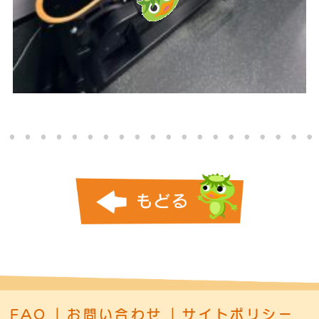
FAQ
お問い合わせ
サイトポリシー