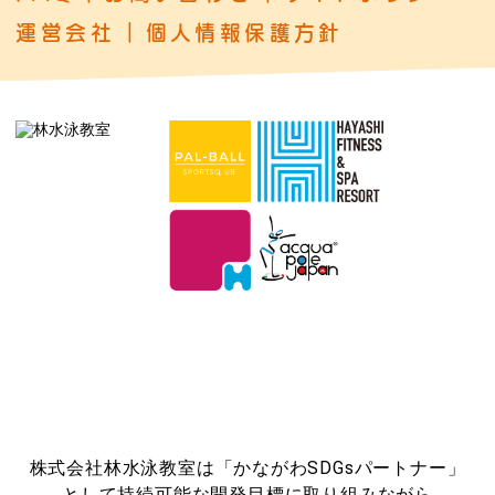
運営会社
個人情報保護方針
株式会社林水泳教室は「かながわSDGsパートナー」
として持続可能な開発目標に取り組みながら